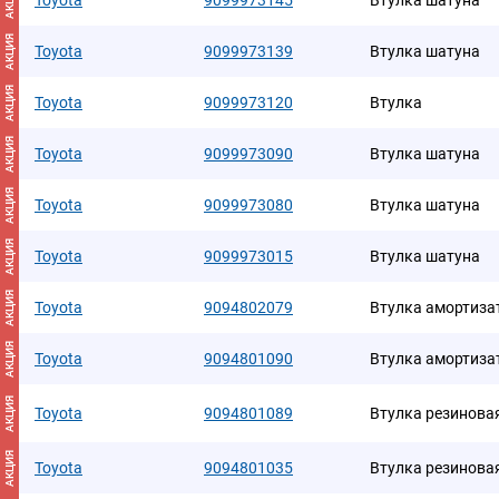
АКЦИЯ
Toyota
9099973145
Втулка шатуна
АКЦИЯ
Toyota
9099973139
Втулка шатуна
АКЦИЯ
Toyota
9099973120
Втулка
АКЦИЯ
Toyota
9099973090
Втулка шатуна
АКЦИЯ
Toyota
9099973080
Втулка шатуна
АКЦИЯ
Toyota
9099973015
Втулка шатуна
АКЦИЯ
Toyota
9094802079
Втулка амортиза
АКЦИЯ
Toyota
9094801090
Втулка амортиза
АКЦИЯ
Toyota
9094801089
Втулка резинова
АКЦИЯ
Toyota
9094801035
Втулка резинова