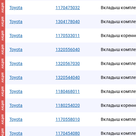
АКЦИЯ
Toyota
1170475032
Вкладыш компле
АКЦИЯ
Toyota
1304178040
Вкладыш компле
АКЦИЯ
Toyota
1170533011
Вкладыш коренн
АКЦИЯ
Toyota
1320556040
Вкладыш компле
АКЦИЯ
Toyota
1320567030
Вкладыш компле
АКЦИЯ
Toyota
1320544040
Вкладыш компле
АКЦИЯ
Toyota
1180468011
Вкладыш компле
АКЦИЯ
Toyota
1180254020
Вкладыш коренн
АКЦИЯ
Toyota
1170558010
Вкладыш компле
АКЦИЯ
Toyota
1170454080
Вкладыш компле