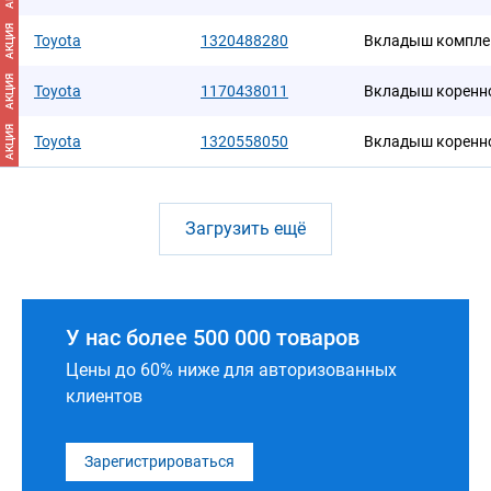
АКЦИЯ
Toyota
1320488280
Вкладыш компле
АКЦИЯ
Toyota
1170438011
Вкладыш коренн
АКЦИЯ
Toyota
1320558050
Вкладыш коренн
Загрузить ещё
У нас более 500 000 товаров
Цены до 60% ниже для авторизованных
клиентов
Зарегистрироваться