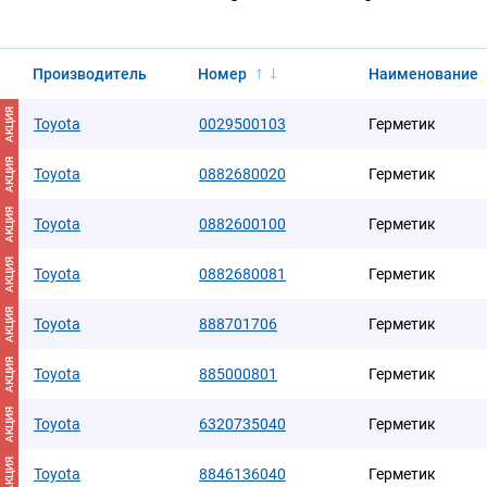
Производитель
Номер
Наименование
АКЦИЯ
Toyota
0029500103
Герметик
АКЦИЯ
Toyota
0882680020
Герметик
АКЦИЯ
Toyota
0882600100
Герметик
АКЦИЯ
Toyota
0882680081
Герметик
АКЦИЯ
Toyota
888701706
Герметик
АКЦИЯ
Toyota
885000801
Герметик
АКЦИЯ
Toyota
6320735040
Герметик
АКЦИЯ
Toyota
8846136040
Герметик