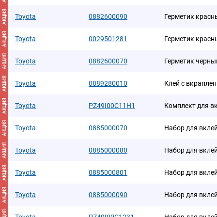
АКЦИЯ
Toyota
0882600090
Герметик красн
АКЦИЯ
Toyota
0029501281
Герметик красн
АКЦИЯ
Toyota
0882600070
Герметик черны
АКЦИЯ
Toyota
0889280010
Клей с вкрапле
АКЦИЯ
Toyota
PZ49I00C11H1
Комплект для в
АКЦИЯ
Toyota
0885000070
Набор для вклей
АКЦИЯ
Toyota
0885000080
Набор для вклей
АКЦИЯ
Toyota
0885000801
Набор для вклей
АКЦИЯ
Toyota
0885000090
Набор для вклей