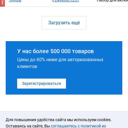
АКЦИЯ
Toyota
PZ49I00C1231
Набор для вклей
Загрузить ещё
У нас более 500 000 товаров
Цены до 60% ниже для авторизованных
клиентов
Зарегистрироваться
Для повышения удобства сайта мы используем cookies.
Оставаясь на сайте, Вы
соглашаетесь с политикой их