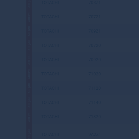
АКЦИЯ
TOTACHI
708Z1
АКЦИЯ
TOTACHI
707Z1
АКЦИЯ
TOTACHI
709Z1
АКЦИЯ
TOTACHI
70720
АКЦИЯ
TOTACHI
70920
АКЦИЯ
TOTACHI
71020
АКЦИЯ
TOTACHI
71120
АКЦИЯ
TOTACHI
71140
АКЦИЯ
TOTACHI
71320
АКЦИЯ
TOTACHI
9A2Z1