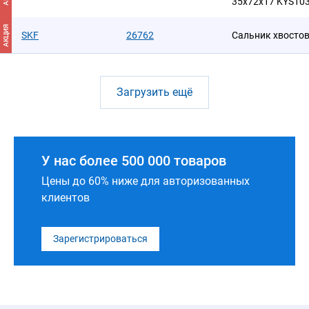
35x72x17 KYS10
АКЦИЯ
SKF
26762
Сальник хвостов
Загрузить ещё
У нас более 500 000 товаров
Цены до 60% ниже для авторизованных
клиентов
Зарегистрироваться