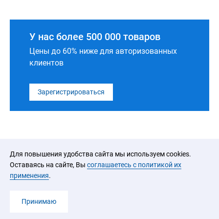
У нас более 500 000 товаров
Цены до 60% ниже для авторизованных
клиентов
Зарегистрироваться
Для повышения удобства сайта мы используем cookies.
Оставаясь на сайте, Вы
соглашаетесь с политикой их
применения
.
2026 © ООО «ЮРАЛ»
Принимаю