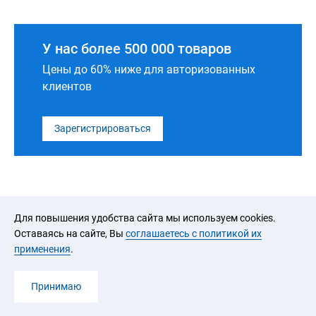
У нас более 500 000 товаров
Цены до 60% ниже для авторизованных
клиентов
Зарегистрироваться
Для повышения удобства сайта мы используем cookies.
Оставаясь на сайте, Вы
соглашаетесь с политикой их
применения
.
2026 © ООО «ЮРАЛ»
Принимаю