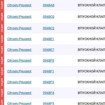
АКЦИЯ
Citroen/Peugeot
0948A8
ВПУСКНОЙ КЛАП
АКЦИЯ
Citroen/Peugeot
0948C0
ВПУСКНОЙ КЛА
АКЦИЯ
Citroen/Peugeot
0948C2
ВПУСКНОЙ КЛАПА
АКЦИЯ
Citroen/Peugeot
0948E1
ВПУСКНОЙ КЛАПА
АКЦИЯ
Citroen/Peugeot
0948E7
ВПУСКНОЙ КЛА
АКЦИЯ
Citroen/Peugeot
0948F0
ВПУСКНОЙ КЛА
АКЦИЯ
Citroen/Peugeot
0948F1
ВПУСКНОЙ КЛА
АКЦИЯ
Citroen/Peugeot
0948F3
ВПУСКНОЙ КЛА
АКЦИЯ
Citroen/Peugeot
0948F4
ВПУСКНОЙ КЛА
АКЦИЯ
Citroen/Peugeot
0948F5
ВПУСКНОЙ КЛАПА