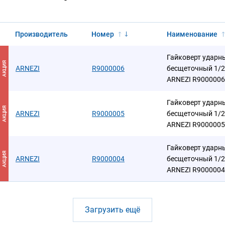
Производитель
Номер
Наименование
Гайковерт ударн
АКЦИЯ
ARNEZI
R9000006
бесщеточный 1/2
ARNEZI R9000006
Гайковерт ударн
АКЦИЯ
ARNEZI
R9000005
бесщеточный 1/2
ARNEZI R9000005
Гайковерт ударн
АКЦИЯ
ARNEZI
R9000004
бесщеточный 1/2
ARNEZI R9000004
Загрузить ещё