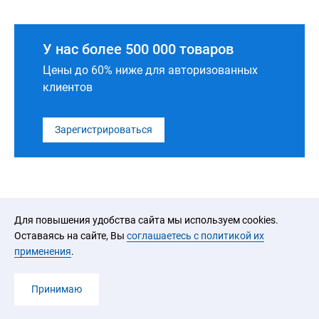
У нас более 500 000 товаров
Цены до 60% ниже для авторизованных
клиентов
Зарегистрироваться
Для повышения удобства сайта мы используем cookies.
Оставаясь на сайте, Вы
соглашаетесь с политикой их
применения
.
2026 © ООО «ЮРАЛ»
Принимаю