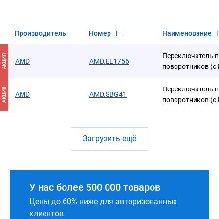
Производитель
Номер
Наименование
Переключатель п
АКЦИЯ
AMD
AMD.EL1756
поворотников (с
Переключатель п
АКЦИЯ
AMD
AMD.SBG41
поворотников (с
Загрузить ещё
У нас более 500 000 товаров
Цены до 60% ниже для авторизованных
клиентов