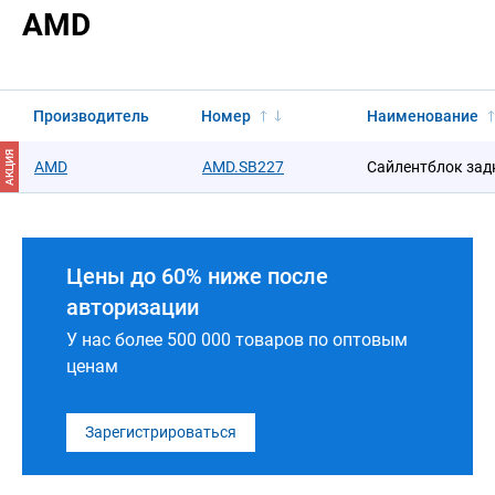
AMD
Производитель
Номер
Наименование
АКЦИЯ
AMD
AMD.SB227
Сайлентблок зад
Цены до 60% ниже после
авторизации
У нас более 500 000 товаров по оптовым
ценам
Зарегистрироваться