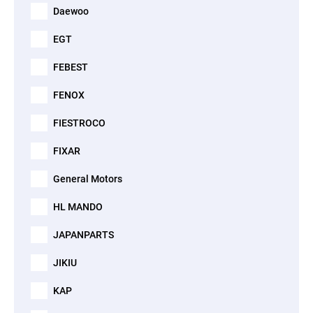
Daewoo
EGT
FEBEST
FENOX
FIESTROCO
FIXAR
General Motors
HL MANDO
JAPANPARTS
JIKIU
KAP