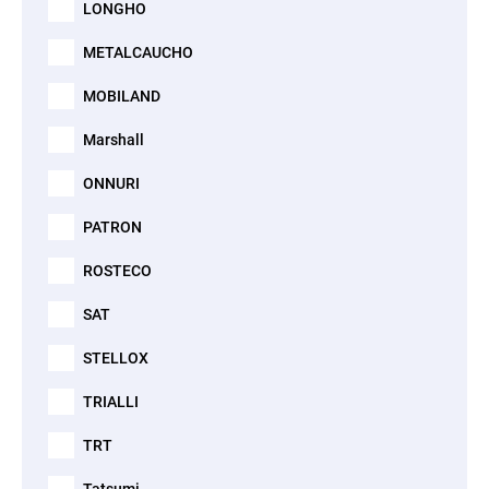
LONGHO
METALCAUCHO
MOBILAND
Marshall
ONNURI
PATRON
ROSTECO
SAT
STELLOX
TRIALLI
TRT