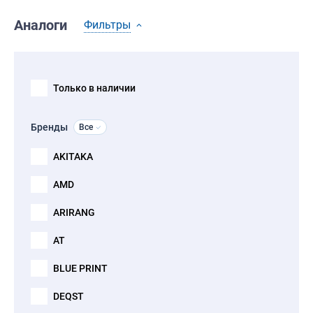
Аналоги
Фильтры
Только в наличии
Бренды
Все
AKITAKA
AMD
ARIRANG
AT
BLUE PRINT
DEQST