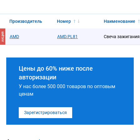
Производитель
Номер
Наименование
АКЦИЯ
AMD
AMD.PL81
Свеча зажигания
Цены до 60% ниже после
авторизации
У нас более 500 000 товаров по оптовым
ценам
Зарегистрироваться