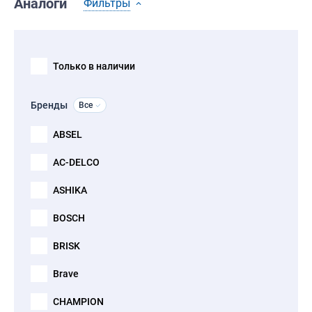
Аналоги
Фильтры
Только в наличии
Бренды
Все
ABSEL
AC-DELCO
ASHIKA
BOSCH
BRISK
Brave
CHAMPION