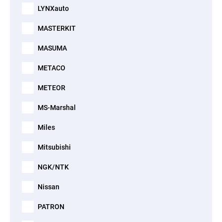
LYNXauto
MASTERKIT
MASUMA
METACO
METEOR
MS-Marshal
Miles
Mitsubishi
NGK/NTK
Nissan
PATRON